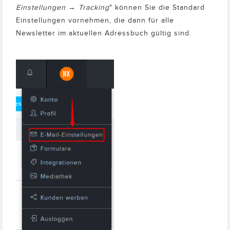
Einstellungen → Tracking
" können Sie die Standard
Einstellungen vornehmen, die dann für alle
Newsletter im aktuellen Adressbuch gültig sind.