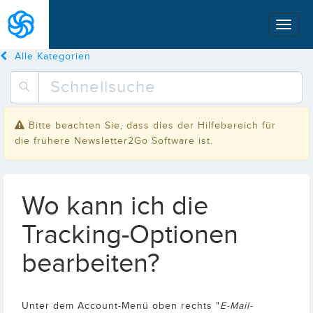
Alle Kategorien
Bitte beachten Sie, dass dies der Hilfebereich für
die frühere Newsletter2Go Software ist.
Wo kann ich die
Tracking-Optionen
bearbeiten?
Unter dem Account-Menü oben rechts "
E-Mail-