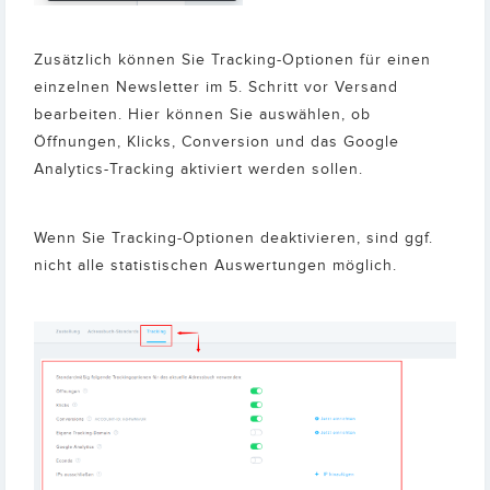
Zusätzlich können Sie Tracking-Optionen für einen
einzelnen Newsletter im 5. Schritt vor Versand
bearbeiten. Hier können Sie auswählen, ob
Öffnungen, Klicks, Conversion und das Google
Analytics-Tracking aktiviert werden sollen.
Wenn Sie Tracking-Optionen deaktivieren, sind ggf.
nicht alle statistischen Auswertungen möglich.