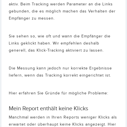
aktiv. Beim Tracking werden Parameter an die Links
gebunden, die es möglich machen das Verhalten der
Empfänger zu messen.
Sie sehen so, wie oft und wann die Empfänger die
Links geklickt haben. Wir empfehlen deshalb
generell, das Klick-Tracking aktiviert zu lassen.
Die Messung kann jedoch nur korrekte Ergebnisse
liefern, wenn das Tracking korrekt eingerichtet ist.
Hier erfahren Sie Gründe für mögliche Probleme:
Mein Report enthält keine Klicks
Manchmal werden in Ihren Reports weniger Klicks als
erwartet oder überhaupt keine Klicks angezeigt. Hier