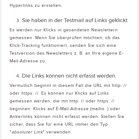
Hyperlinks zu erstellen.
Sie haben in der Testmail auf Links geklickt.
Es werden nur Klicks in gesendeten Newslettern
gemessen. Wenn Sie überprüfen möchten, ob das
Klick-Tracking funktioniert, senden Sie sich eine
Testversion des Newsletters z. B. an Ihre eigene E-
Mail-Adresse zu.
Die Links können nicht erfasst werden.
Vermutlich beginnt in diesem Fall die URL mit http: //
oder https: //. Es können nur Klicks auf Links
gemessen werden, die mit http: // oder https: //
beginnen. Klicks auf E-Mail-Adresse (mailto :) oder
Ankerlinks können nicht erfasst werden. Stellen Sie
sicher, dass Sie für eine URL immer den Typ
"
absoluter Link
" verwenden.