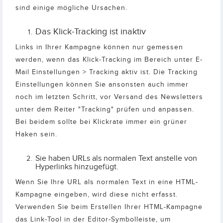
sind einige mögliche Ursachen.
Das Klick-Tracking ist inaktiv
Links in Ihrer Kampagne können nur gemessen
werden, wenn das Klick-Tracking im Bereich unter E-
Mail Einstellungen > Tracking aktiv ist. Die Tracking
Einstellungen können Sie ansonsten auch immer
noch im letzten Schritt, vor Versand des Newsletters
unter dem Reiter "Tracking" prüfen und anpassen.
Bei beidem sollte bei Klickrate immer ein grüner
Haken sein.
Sie haben URLs als normalen Text anstelle von
Hyperlinks hinzugefügt.
Wenn Sie Ihre URL als normalen Text in eine HTML-
Kampagne eingeben, wird diese nicht erfasst.
Verwenden Sie beim Erstellen Ihrer HTML-Kampagne
das Link-Tool in der Editor-Symbolleiste, um