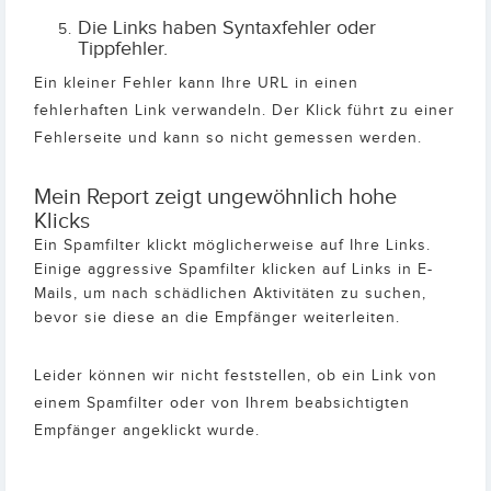
Die Links haben Syntaxfehler oder
Tippfehler.
Ein kleiner Fehler kann Ihre URL in einen
fehlerhaften Link verwandeln. Der Klick führt zu einer
Fehlerseite und kann so nicht gemessen werden.
Mein Report zeigt ungewöhnlich hohe
Klicks
Ein Spamfilter klickt möglicherweise auf Ihre Links.
Einige aggressive Spamfilter klicken auf Links in E-
Mails, um nach schädlichen Aktivitäten zu suchen,
bevor sie diese an die Empfänger weiterleiten.
Leider können wir nicht feststellen, ob ein Link von
einem Spamfilter oder von Ihrem beabsichtigten
Empfänger angeklickt wurde.