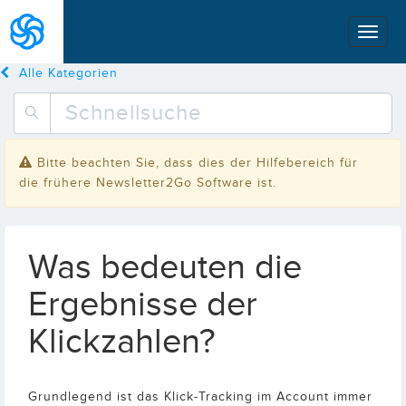
Alle Kategorien
Bitte beachten Sie, dass dies der Hilfebereich für
die frühere Newsletter2Go Software ist.
Was bedeuten die
Ergebnisse der
Klickzahlen?
Grundlegend ist das Klick-Tracking im Account immer