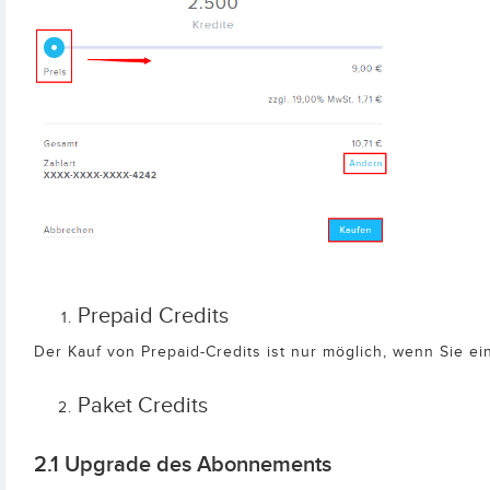
Prepaid Credits
Der Kauf von Prepaid-Credits ist nur möglich, wenn Sie e
Paket Credits
2.1 Upgrade des Abonnements