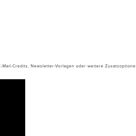
E-Mail-Credits, Newsletter-Vorlagen oder weitere Zusatzoptio