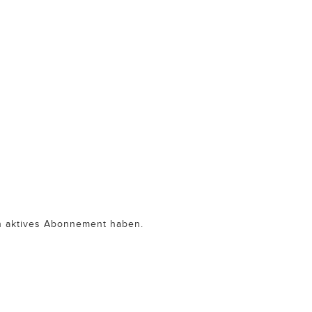
in aktives Abonnement haben.