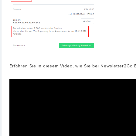
Erfahren Sie in diesem Video, wie Sie bei Newsletter2Go 