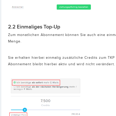
2.2 Einmaliges Top-Up
Zum monatlichen Abonnement können Sie auch eine einma
Menge.
Sie erhalten hierbei einmalig zusätzliche Credits zum TKP
Abonnement bleibt hierbei aktiv und wird nicht verändert.