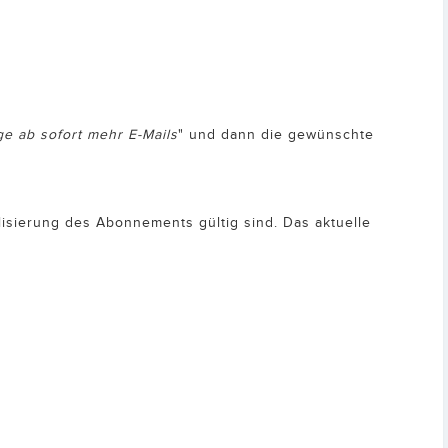
ge ab sofort mehr E-Mails
" und dann die gewünschte
lisierung des Abonnements gültig sind. Das aktuelle