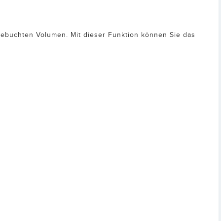
gebuchten Volumen. Mit dieser Funktion können Sie das