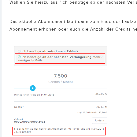
Wählen Sie hierzu aus "Ich benötige ab der nächsten Ver
Das aktuelle Abonnement läuft dann zum Ende der Laufzei
Abonnement erhöhen oder auch die Anzahl der Credits h