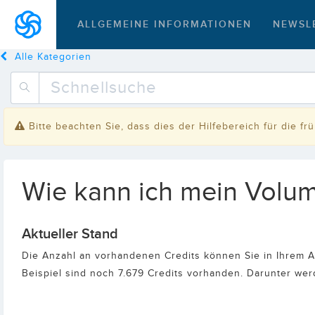
ALLGEMEINE INFORMATIONEN
NEWSL
Alle Kategorien
Bitte beachten Sie, dass dies der Hilfebereich für die f
Wie kann ich mein Volum
Aktueller Stand
Die Anzahl an vorhandenen Credits können Sie in Ihrem A
Beispiel sind noch 7.679 Credits vorhanden. Darunter we