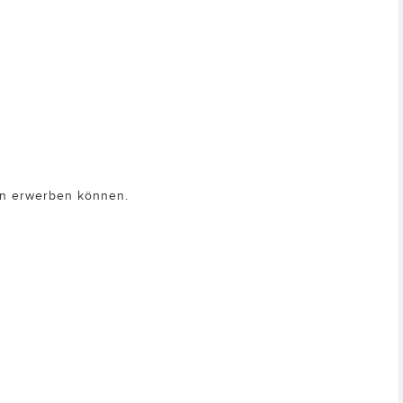
nen erwerben können.