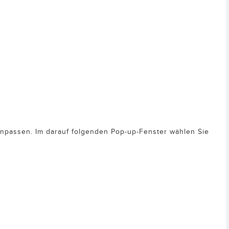
anpassen. Im darauf folgenden Pop-up-Fenster wählen Sie