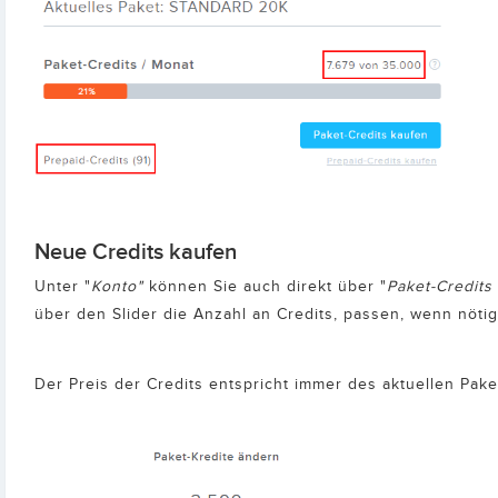
Neue Credits kaufen
Unter "
Konto"
können Sie auch direkt über "
Paket-Credits
über den Slider die Anzahl an Credits, passen, wenn nötig
Der Preis der Credits entspricht immer des aktuellen Pake