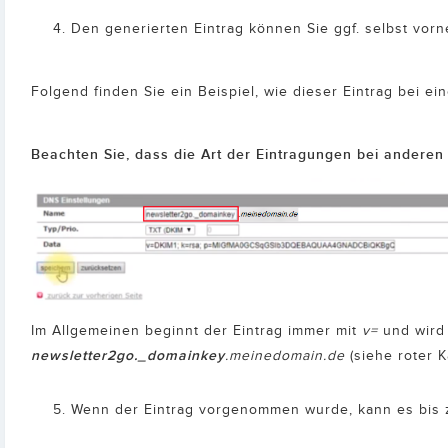
Den generierten Eintrag können Sie ggf. selbst vor
Folgend finden Sie ein Beispiel, wie dieser Eintrag bei e
Beachten Sie, dass die Art der Eintragungen bei andere
Im Allgemeinen beginnt der Eintrag immer mit
v=
und wird
newsletter2go._domainkey
.meinedomain.de
(siehe roter K
Wenn der Eintrag vorgenommen wurde, kann es bis z