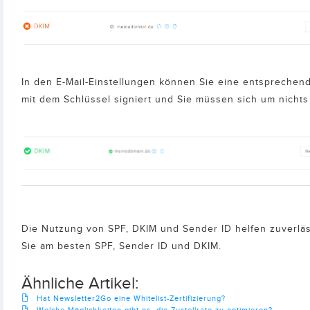
In den E-Mail-Einstellungen können Sie eine entspreche
mit dem Schlüssel signiert und Sie müssen sich um nicht
Die Nutzung von SPF, DKIM und Sender ID helfen zuverläss
Sie am besten SPF, Sender ID und DKIM.
Ähnliche Artikel:
Hat Newsletter2Go eine Whitelist-Zertifizierung?