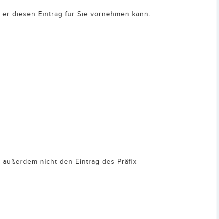
 er diesen Eintrag für Sie vornehmen kann.
 außerdem nicht den Eintrag des Präfix