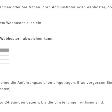
nehmen oder Sie fragen Ihren Administrator oder Webhoster, ob
inem Webhoster aussieht.
n Webhostern abweichen kann.
 ohne die Anführungszeichen eingetragen. Bitte vergessen Sie
asten)
u 24 Stunden dauern, bis die Einstellungen wirksam sind.