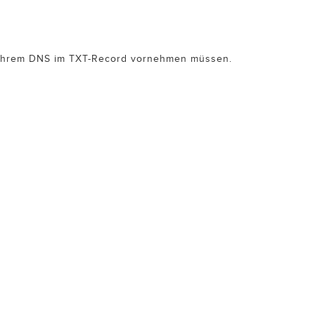
 in Ihrem DNS im TXT-Record vornehmen müssen.