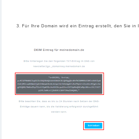
Für Ihre Domain wird ein Eintrag erstellt, den Sie