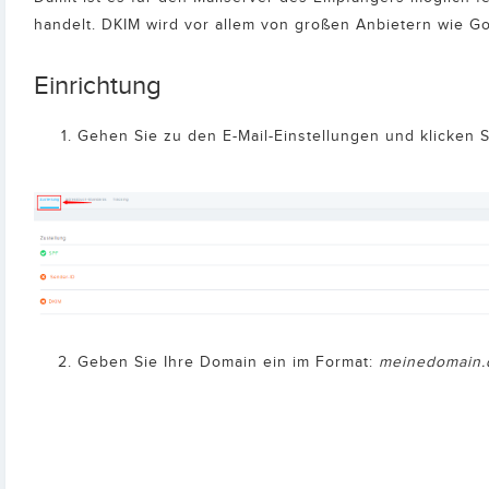
handelt. DKIM wird vor allem von großen Anbietern wie G
Einrichtung
Gehen Sie zu den E-Mail-Einstellungen und klicken S
Geben Sie Ihre Domain ein im Format:
meinedomain