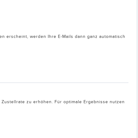
n erscheint, werden Ihre E-Mails dann ganz automatisch
 Zustellrate zu erhöhen. Für optimale Ergebnisse nutzen