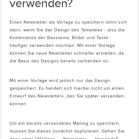
verwenden?
Einen Newsletter als Vorlage zu speichern lohnt sich
dann, wenn Sie das Design des Templates - also die
Kombination der Bausteine, Bilder und Texte -
häufiger verwenden möchten. Mit einer Vorlage
können Sie neue Newsletter schneller erstellen, da
die Basis des Designs bereits vorhanden ist.
Mit einer Vorlage wird jedoch nur das Design
gespeichert. Es handelt sich hierbei nicht um einen
Entwurf des Newsletters, den Sie später versenden
können.
Um ein bereits versendetes Mailing zu speichern,
müssen Sie dieses zunächst duplizieren. Gehen Sie