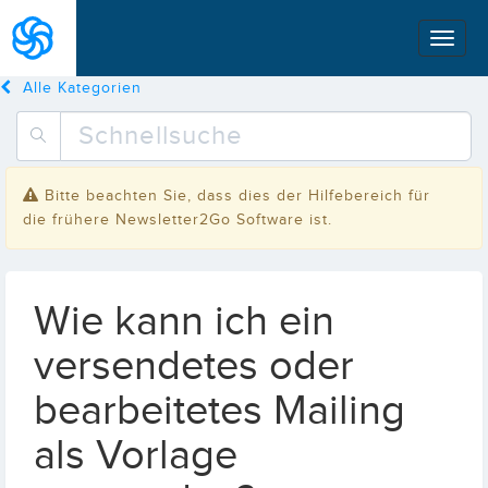
Alle Kategorien
Bitte beachten Sie, dass dies der Hilfebereich für
die frühere Newsletter2Go Software ist.
Wie kann ich ein
versendetes oder
bearbeitetes Mailing
als Vorlage