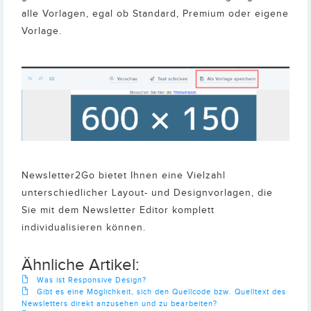
alle Vorlagen, egal ob Standard, Premium oder eigene
Vorlage.
Newsletter2Go bietet Ihnen eine Vielzahl
unterschiedlicher Layout- und Designvorlagen, die
Sie mit dem Newsletter Editor komplett
individualisieren können.
Ähnliche Artikel:
Was ist Responsive Design?
Gibt es eine Möglichkeit, sich den Quellcode bzw. Quelltext des
Newsletters direkt anzusehen und zu bearbeiten?