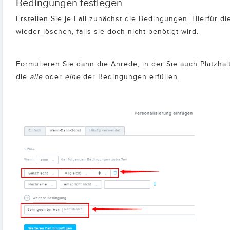
Bedingungen festlegen
Erstellen Sie je Fall zunächst die Bedingungen. Hierfür 
wieder löschen, falls sie doch nicht benötigt wird.
Formulieren Sie dann die Anrede, in der Sie auch Platz
die
alle
oder
eine
der Bedingungen erfüllen.