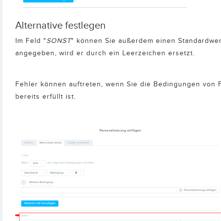
Alternative festlegen
Im Feld "
SONST
" können Sie außerdem einen Standardwert e
angegeben, wird er durch ein Leerzeichen ersetzt.
Fehler können auftreten, wenn Sie die Bedingungen von Fal
bereits erfüllt ist.