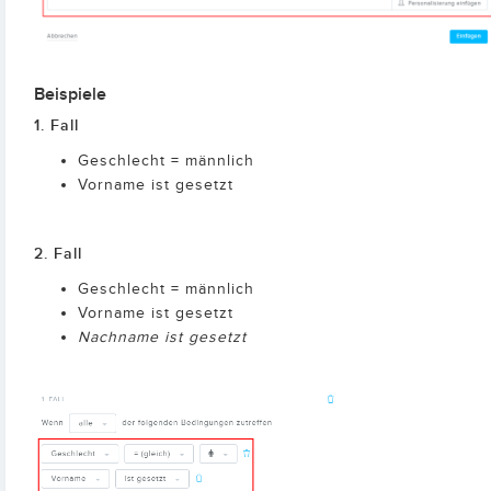
Beispiele
1. Fall
Geschlecht = männlich
Vorname ist gesetzt
2. Fall
Geschlecht = männlich
Vorname ist gesetzt
Nachname ist gesetzt