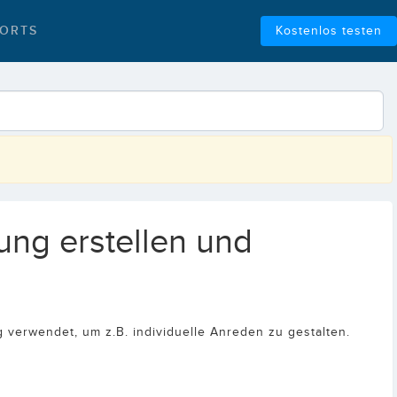
ORTS
Kostenlos testen
ung erstellen und
g verwendet, um z.B. individuelle Anreden zu gestalten.