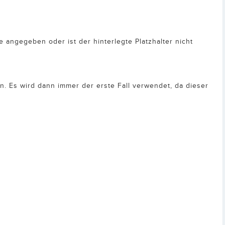
ve angegeben oder ist der hinterlegte Platzhalter nicht
n. Es wird dann immer der erste Fall verwendet, da dieser