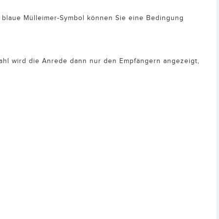
as blaue Mülleimer-Symbol können Sie eine Bedingung
ahl wird die Anrede dann nur den Empfängern angezeigt,