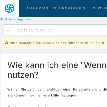
ALLGEMEINE INFORMATIONEN
NEWSL
Alle Kategorien
Bitte beachten Sie, dass dies der Hilfebereich für die f
Wie kann ich eine "Wenn
nutzen?
Wählen Sie dafür beim Einfügen einer Personalisierung di
Sie können hier mehrere Fälle festlegen.