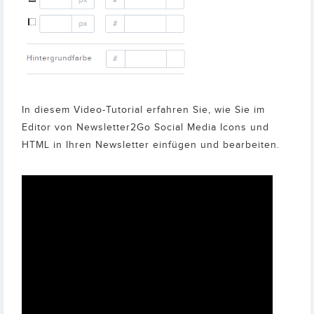
In diesem Video-Tutorial erfahren Sie, wie Sie im
Editor von Newsletter2Go Social Media Icons und
HTML in Ihren Newsletter einfügen und bearbeiten.