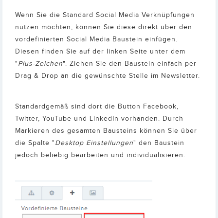
Wenn Sie die Standard Social Media Verknüpfungen
nutzen möchten, können Sie diese direkt über den
vordefinierten Social Media Baustein einfügen.
Diesen finden Sie auf der linken Seite unter dem
"
Plus-Zeichen
". Ziehen Sie den Baustein einfach per
Drag & Drop an die gewünschte Stelle im Newsletter.
Standardgemäß sind dort die Button Facebook,
Twitter, YouTube und LinkedIn vorhanden. Durch
Markieren des gesamten Bausteins können Sie über
die Spalte "
Desktop Einstellungen
" den Baustein
jedoch beliebig bearbeiten und individualisieren.