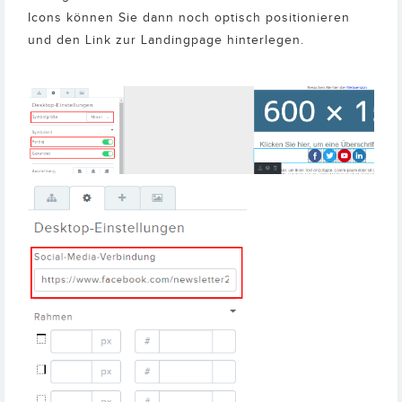
Icons können Sie dann noch optisch positionieren
und den Link zur Landingpage hinterlegen.