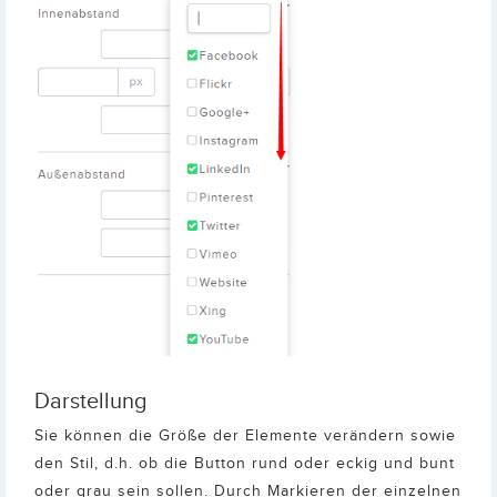
Darstellung
Sie können die Größe der Elemente verändern sowie
den Stil, d.h. ob die Button rund oder eckig und bunt
oder grau sein sollen. Durch Markieren der einzelnen