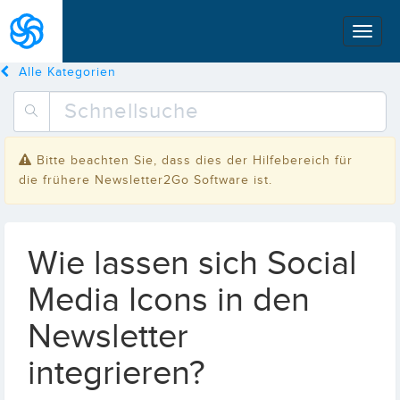
Alle Kategorien
Bitte beachten Sie, dass dies der Hilfebereich für
die frühere Newsletter2Go Software ist.
Wie lassen sich Social
Media Icons in den
Newsletter
integrieren?