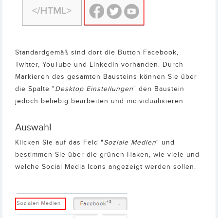
Standardgemäß sind dort die Button Facebook,
Twitter, YouTube und LinkedIn vorhanden. Durch
Markieren des gesamten Bausteins können Sie über
die Spalte "
Desktop Einstellungen
" den Baustein
jedoch beliebig bearbeiten und individualisieren.
Auswahl
Klicken Sie auf das Feld "
Soziale Medien
" und
bestimmen Sie über die grünen Haken, wie viele und
welche Social Media Icons angezeigt werden sollen.