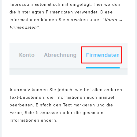
Impressum automatisch mit eingefügt. Hier werden
die hinterlegten Firmendaten verwendet. Diese
Informationen können Sie verwalten unter "
Konto →
Firmendaten"
.
Alternativ können Sie jedoch, wie bei allen anderen
Text-Bausteinen, die Informationen auch manuell
bearbeiten. Einfach den Text markieren und die
Farbe, Schrift anpassen oder die gesamten
Informationen ändern.