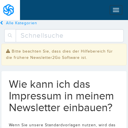
Alle Kategorien
Bitte beachten Sie, dass dies der Hilfebereich für
die frühere Newsletter2Go Software ist.
Wie kann ich das
Impressum in meinem
Newsletter einbauen?
Wenn Sie unsere Standardvorlagen nutzen, wird das