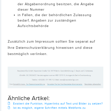
der Abgabenordnung besitzen, die Angabe
dieser Nummer
in Fällen, die der behördlichen Zulassung
bedarf, Angaben zur zuständigen
Aufsichtsbehörde
Zusätzlich zum Impressum sollten Sie separat auf
Ihre Datenschutzerklärung hinweisen und diese
bestmöglich verlinken.
Ähnliche Artikel:
Existiert die Funktion, Hyperlinks auf Text und Bilder zu setzen?
Ist es möglich, eigene Schriften mittels Webfonts zu