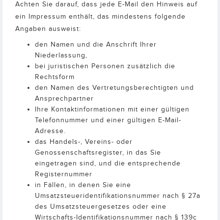
Achten Sie darauf, dass jede E-Mail den Hinweis auf
ein Impressum enthält, das mindestens folgende
Angaben ausweist:
den Namen und die Anschrift Ihrer
Niederlassung,
bei juristischen Personen zusätzlich die
Rechtsform
den Namen des Vertretungsberechtigten und
Ansprechpartner
Ihre Kontaktinformationen mit einer gültigen
Telefonnummer und einer gültigen E-Mail-
Adresse.
das Handels-, Vereins- oder
Genossenschaftsregister, in das Sie
eingetragen sind, und die entsprechende
Registernummer
in Fällen, in denen Sie eine
Umsatzsteueridentifikationsnummer nach § 27a
des Umsatzsteuergesetzes oder eine
Wirtschafts-Identifikationsnummer nach § 139c