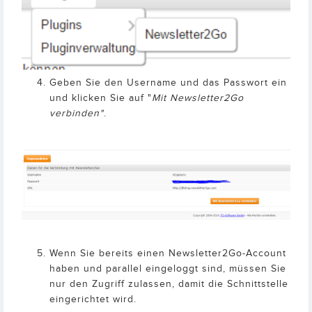
Geben Sie den Username und das Passwort ein
und klicken Sie auf "
Mit Newsletter2Go
verbinden"
.
Wenn Sie bereits einen Newsletter2Go-Account
haben und parallel eingeloggt sind, müssen Sie
nur den Zugriff zulassen, damit die Schnittstelle
eingerichtet wird.