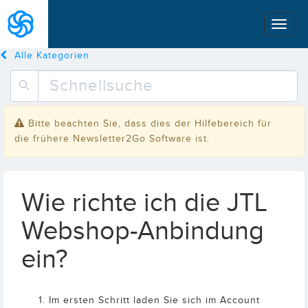
Alle Kategorien
Bitte beachten Sie, dass dies der Hilfebereich für
die frühere Newsletter2Go Software ist.
Wie richte ich die JTL
Webshop-Anbindung
ein?
Im ersten Schritt laden Sie sich im Account