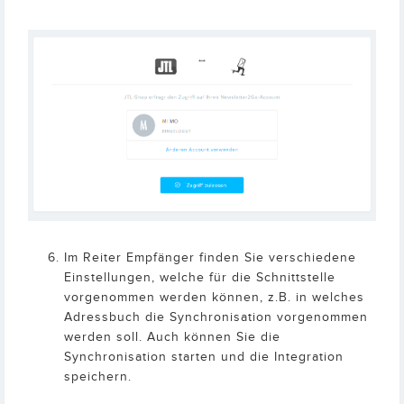
Im Reiter Empfänger finden Sie verschiedene
Einstellungen, welche für die Schnittstelle
vorgenommen werden können, z.B. in welches
Adressbuch die Synchronisation vorgenommen
werden soll. Auch können Sie die
Synchronisation starten und die Integration
speichern.