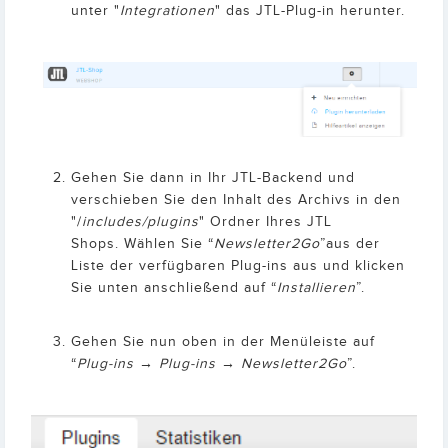
unter "
Integrationen
" das JTL-Plug-in herunter.
Gehen Sie dann in Ihr JTL-Backend und
verschieben Sie den Inhalt des Archivs in den
"/
includes/plugins
" Ordner Ihres JTL
Shops. Wählen Sie “
Newsletter2Go
”aus der
Liste der verfügbaren Plug-ins aus und klicken
Sie unten anschließend auf “
Installieren
”.
Gehen Sie nun oben in der Menüleiste auf
“
Plug-ins → Plug-ins → Newsletter2Go
”.