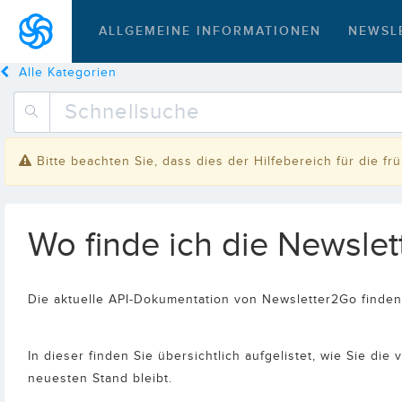
ALLGEMEINE INFORMATIONEN
NEWSL
Alle Kategorien
Bitte beachten Sie, dass dies der Hilfebereich für die f
Wo finde ich die Newsle
Die aktuelle API-Dokumentation von Newsletter2Go finde
In dieser finden Sie übersichtlich aufgelistet, wie Sie di
neuesten Stand bleibt.