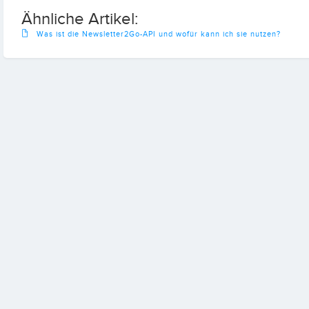
Ähnliche Artikel:
Was ist die Newsletter2Go-API und wofür kann ich sie nutzen?