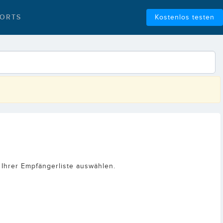
ORTS
Kostenlos testen
 Ihrer Empfängerliste auswählen.