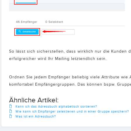
So lässt sich sicherstellen, dass wirklich nur die Kunden 
erfolgreicher wird Ihr Mailing letztendlich sein.
Ordnen Sie jedem Empfänger beliebig viele Attribute wie 
komfortabel Empfängergruppen. Das können bspw. Gruppe
Ähnliche Artikel:
Kann ich das Adressbuch alphabetisch sortieren?
Wie kann ich Empfänger selektieren und in einer Gruppe speichern?
Was ist ein Adressbuch?