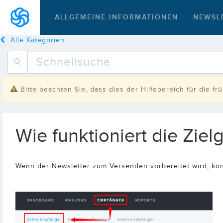
ALLGEMEINE INFORMATIONEN
NEWSL
Alle Kategorien
Bitte beachten Sie, dass dies der Hilfebereich für die f
Wie funktioniert die Zi
Wenn der Newsletter zum Versenden vorbereitet wird, kön