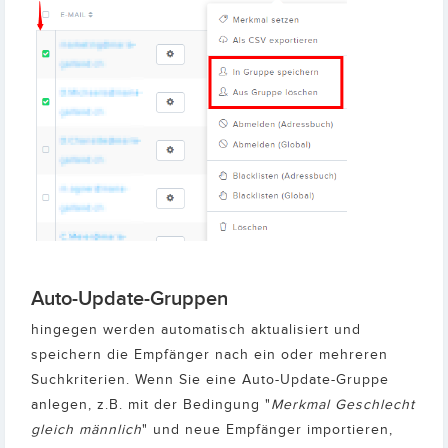
Auto-Update-Gruppen
hingegen werden automatisch aktualisiert und
speichern die Empfänger nach ein oder mehreren
Suchkriterien. Wenn Sie eine Auto-Update-Gruppe
anlegen, z.B. mit der Bedingung "
Merkmal Geschlecht
gleich männlich
" und neue Empfänger importieren,