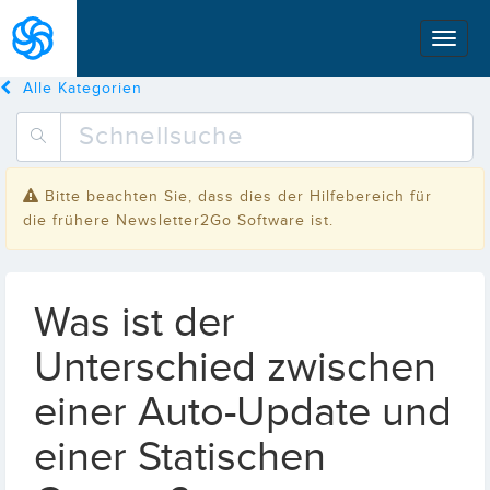
Alle Kategorien
Bitte beachten Sie, dass dies der Hilfebereich für
die frühere Newsletter2Go Software ist.
Was ist der
Unterschied zwischen
einer Auto-Update und
einer Statischen