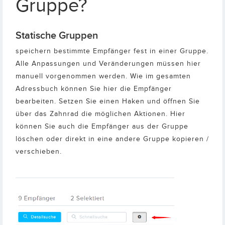
Gruppe?
Statische Gruppen
speichern bestimmte Empfänger fest in einer Gruppe.
Alle Anpassungen und Veränderungen müssen hier
manuell vorgenommen werden. Wie im gesamten
Adressbuch können Sie hier die Empfänger
bearbeiten. Setzen Sie einen Haken und öffnen Sie
über das Zahnrad die möglichen Aktionen. Hier
können Sie auch die Empfänger aus der Gruppe
löschen oder direkt in eine andere Gruppe kopieren /
verschieben.