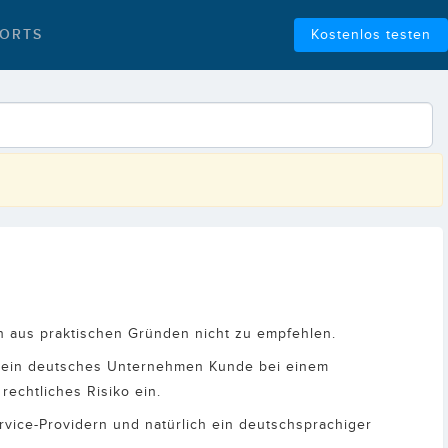
ORTS
Kostenlos testen
h aus praktischen Gründen nicht zu empfehlen.
rd ein deutsches Unternehmen Kunde bei einem
rechtliches Risiko ein.
vice-Providern und natürlich ein deutschsprachiger