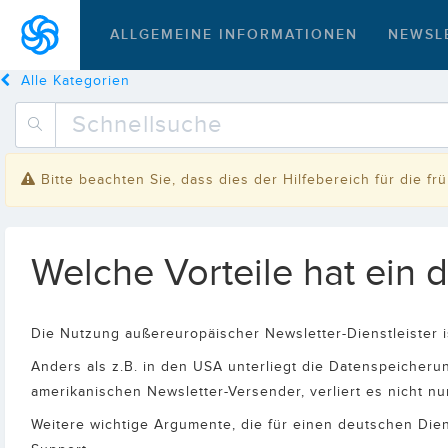
ALLGEMEINE INFORMATIONEN
NEWSL
Alle Kategorien
Bitte beachten Sie, dass dies der Hilfebereich für die f
Welche Vorteile hat ein d
Die Nutzung außereuropäischer Newsletter-Dienstleister 
Anders als z.B. in den USA unterliegt die Datenspeicher
amerikanischen Newsletter-Versender, verliert es nicht nu
Weitere wichtige Argumente, die für einen deutschen Dien