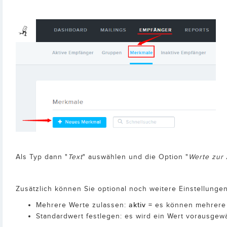
Als Typ dann "
Text
" auswählen und die Option "
Werte zur
Zusätzlich können Sie optional noch weitere Einstellung
aktiv
Mehrere Werte zulassen:
= es können mehrere
Standardwert festlegen: es wird ein Wert vorausge