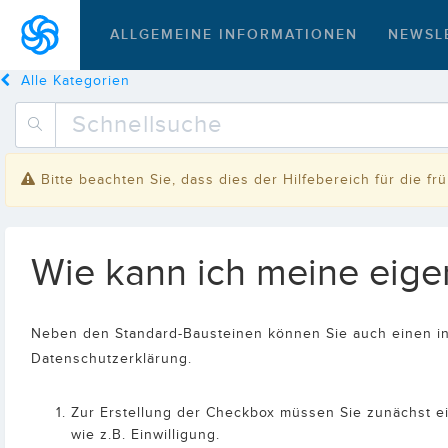
ALLGEMEINE INFORMATIONEN
NEWSL
Alle Kategorien
Bitte beachten Sie, dass dies der Hilfebereich für die f
Wie kann ich meine eig
Neben den Standard-Bausteinen können Sie auch einen ind
Datenschutzerklärung.
Zur Erstellung der Checkbox müssen Sie zunächst ei
wie z.B. Einwilligung.