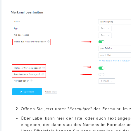
Öffnen Sie jetzt unter "
Formulare
" das Formular. Im
Über Label kann hier der Titel oder auch Text ang
eingeben, der dann statt des Namens im Formular a