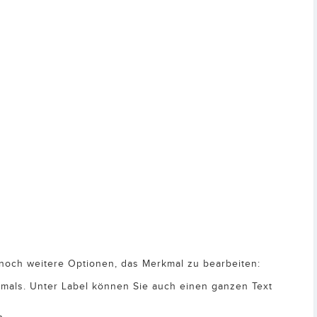
n noch weitere Optionen, das Merkmal zu bearbeiten:
mals. Unter Label können Sie auch einen ganzen Text