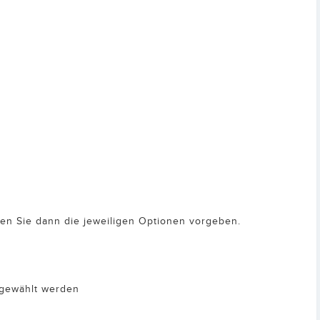
nen Sie dann die jeweiligen Optionen vorgeben.
sgewählt werden