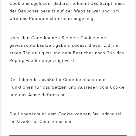
Cookie ausgelesen, dadurch erkennt das Script, dass
der Besucher bereits auf der Website war und ihm
wird das Pop-up nicht erneut angezeigt.
Über den Code können Sie dem Cookie eine
gewünschte Laufzeit geben, sodass dieser z.B. nur
einen Tag gültig ist und dem Besucher nach 24h das
Pop-up wieder angezeigt wird.
Der folgende JavaScript-Code beinhaltet die
Funktionen für das Setzen und Auslesen vom Cookie
und das Anmeldeformular.
Die Lebensdauer vom Cookie können Sie individuell
im JavaScript-Code anpassen: