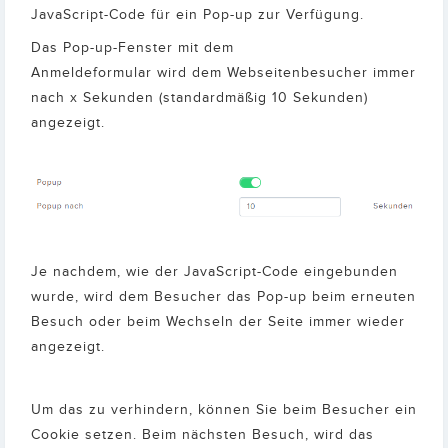
JavaScript-Code für ein Pop-up zur Verfügung.
Das Pop-up-Fenster mit dem
Anmeldeformular wird dem Webseitenbesucher immer
nach x Sekunden (standardmäßig 10 Sekunden)
angezeigt.
Je nachdem, wie der JavaScript-Code eingebunden
wurde, wird dem Besucher das Pop-up beim erneuten
Besuch oder beim Wechseln der Seite immer wieder
angezeigt.
Um das zu verhindern, können Sie beim Besucher ein
Cookie setzen. Beim nächsten Besuch, wird das