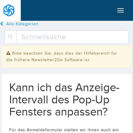
Alle Kategorien
Bitte beachten Sie, dass dies der Hilfebereich für
die frühere Newsletter2Go Software ist.
Kann ich das Anzeige-
Intervall des Pop-Up
Fensters anpassen?
Für das Anmeldeformular stellen wir ihnen auch ein