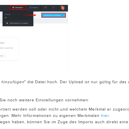
 hinzufügen
" die Datei hoch. Der Upload ist nur gültig für das
 Sie noch weitere Einstellungen vornehmen:
rtiert werden soll oder nicht und welchem Merkmal er zugeord
legen. Mehr Informationen zu eigenen Merkmalen
hier
.
iegen haben, können Sie im Zuge des Imports auch direkt eine