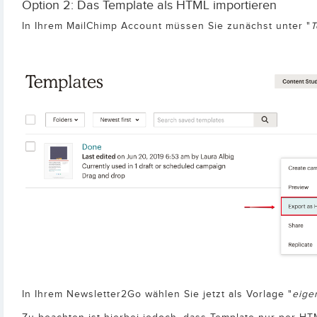
Option 2: Das Template als HTML importieren
In Ihrem MailChimp Account müssen Sie zunächst unter "
T
In Ihrem Newsletter2Go wählen Sie jetzt als Vorlage "
eige