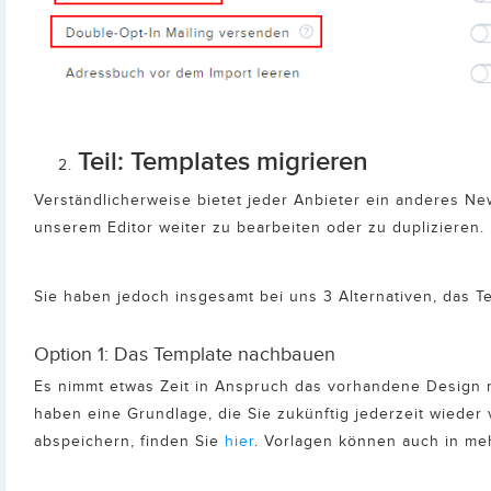
Teil: Templates migrieren
Verständlicherweise bietet jeder Anbieter ein anderes Ne
unserem Editor weiter zu bearbeiten oder zu duplizieren.
Sie haben jedoch insgesamt bei uns 3 Alternativen, das T
Option 1: Das Template nachbauen
Es nimmt etwas Zeit in Anspruch das vorhandene Design mi
haben eine Grundlage, die Sie zukünftig jederzeit wieder
abspeichern, finden Sie
hier
. Vorlagen können auch in m