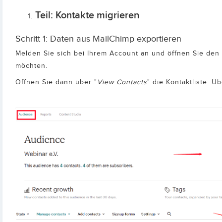
Teil: Kontakte migrieren
Schritt 1: Daten aus MailChimp exportieren
Melden Sie sich bei Ihrem Account an und öffnen Sie den 
möchten.
Öffnen Sie dann über "
View Contacts
" die Kontaktliste. Üb