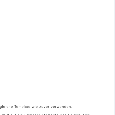
s gleiche Template wie zuvor verwenden.