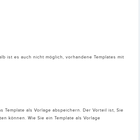
lb ist es auch nicht möglich, vorhandene Templates mit
Template als Vorlage abspeichern. Der Vorteil ist, Sie
ten können. Wie Sie ein Template als Vorlage