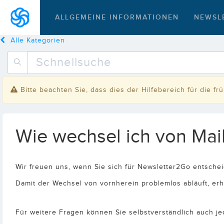
ALLGEMEINE INFORMATIONEN
NEWSL
Alle Kategorien
Bitte beachten Sie, dass dies der Hilfebereich für die f
Wie wechsel ich von Ma
Wir freuen uns, wenn Sie sich für Newsletter2Go entsche
Damit der Wechsel von vornherein problemlos abläuft, erhalt
Für weitere Fragen können Sie selbstverständlich auch j