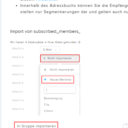
Innerhalb des Adressbuchs können Sie die Empfänge
stellen nur Segmentierungen dar und gelten auch n