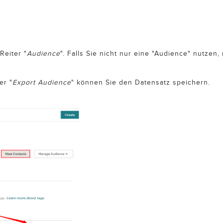
Reiter "
Audience
". Falls Sie nicht nur eine "Audience" nutze
er "
Export Audience
" können Sie den Datensatz speichern.