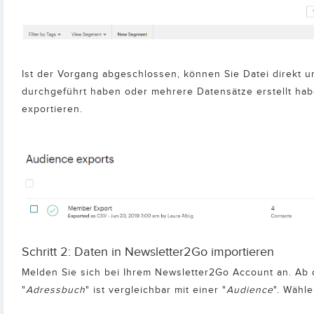
Ist der Vorgang abgeschlossen, können Sie Datei direkt un
durchgeführt haben oder mehrere Datensätze erstellt hab
exportieren.
Schritt 2: Daten in Newsletter2Go importieren
Melden Sie sich bei Ihrem Newsletter2Go Account an. Ab 
"
Adressbuch
" ist vergleichbar mit einer "
Audience
". Wähle