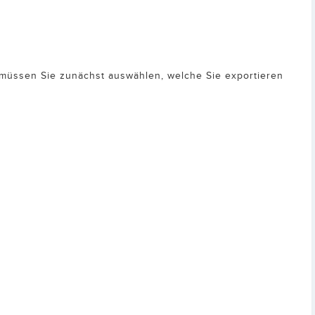
n, müssen Sie zunächst auswählen, welche Sie exportieren