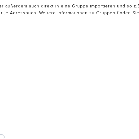
r außerdem auch direkt in eine Gruppe importieren und so z.B
ur je Adressbuch. Weitere Informationen zu Gruppen finden Si