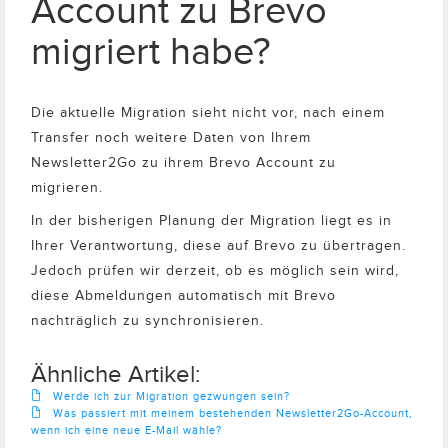
Account zu Brevo
migriert habe?
Die aktuelle Migration sieht nicht vor, nach einem
Transfer noch weitere Daten von Ihrem
Newsletter2Go zu ihrem Brevo Account zu
migrieren.
In der bisherigen Planung der Migration liegt es in
Ihrer Verantwortung, diese auf Brevo zu übertragen.
Jedoch prüfen wir derzeit, ob es möglich sein wird,
diese Abmeldungen automatisch mit Brevo
nachträglich zu synchronisieren.
Ähnliche Artikel:
Werde ich zur Migration gezwungen sein?
Was passiert mit meinem bestehenden Newsletter2Go-Account,
wenn ich eine neue E-Mail wähle?