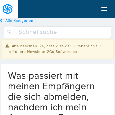
Alle Kategorien
Bitte beachten Sie, dass dies der Hilfebereich für
die frühere Newsletter2Go Software ist.
Was passiert mit
meinen Empfängern
die sich abmelden,
nachdem ich mein